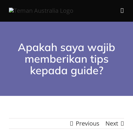
Skip
to
content
Apakah saya wajib
memberikan tips
kepada guide?
Previous
Next