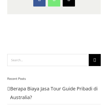
Facebook
WhatsApp
Email
Search
for:
Recent Posts
Berapa Biaya Jasa Tour Guide Pribadi di
Australia?